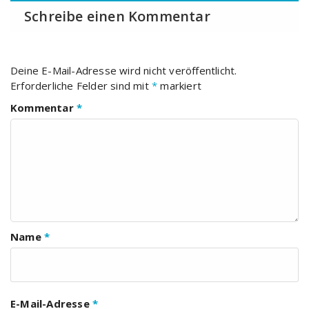
Schreibe einen Kommentar
Deine E-Mail-Adresse wird nicht veröffentlicht.
Erforderliche Felder sind mit
*
markiert
Kommentar
*
Name
*
E-Mail-Adresse
*