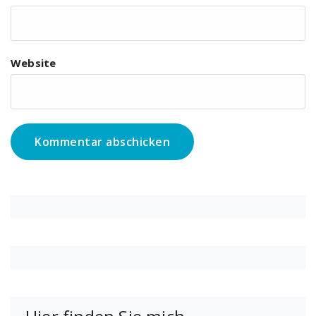
Website