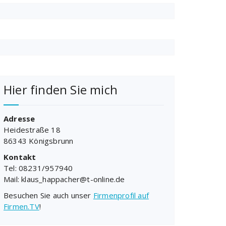
Hier finden Sie mich
Adresse
Heidestraße 18
86343 Königsbrunn
Kontakt
Tel: 08231/957940
Mail: klaus_happacher@t-online.de
Besuchen Sie auch unser
Firmenprofil auf
Firmen.TV
!