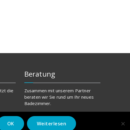
Beratung
tzt die
Zusammen mit unserem Partner
beraten wir Sie rund um Ihr neues
Badezimmer.
OK
Weiterlesen